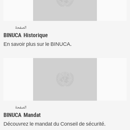
الصفحة
BINUCA Historique
En savoir plus sur le BINUCA.
الصفحة
BINUCA Mandat
Découvrez le mandat du Conseil de sécurité.