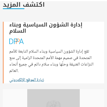
اكتشف المزيد
إدارة الشؤون السياسية وبناء
السلام
تقع إدارة الشؤون السياسية وبناء السلام التابعة للأمم
المتحدة في صميم مهمة الأمم المتحدة الرامية إلى منع
النزاعات العنيفة وحلّها وبناء سلام دائم في جميع أنحاء
العالم.
زيارة الموقع الإلكتروني