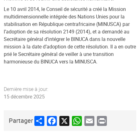
Le 10 avril 2014, le Conseil de sécurité a créé la Mission
multidimensionnelle intégrée des Nations Unies pour la
stabilisation en République centrafricaine (MINUSCA) par
l’adoption de sa résolution 2149 (2014), et a demandé au
Secrétaire général d’intégrer le BINUCA dans la nouvelle
mission à la date d’adoption de cette résolution. Il a en outre
prié le Secrétaire général de veiller à une transition
harmonieuse du BINUCA vers la MINUSCA.
Dernière mise à jour:
15 décembre 2025
Share
Facebook
X
WhatsApp
Email
Print
Partager