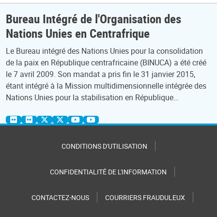
Bureau Intégré de l'Organisation des
Nations Unies en Centrafrique
Le Bureau intégré des Nations Unies pour la consolidation
de la paix en République centrafricaine (BINUCA) a été créé
le 7 avril 2009. Son mandat a pris fin le 31 janvier 2015,
étant intégré à la Mission multidimensionnelle intégrée des
Nations Unies pour la stabilisation en République…
CONDITIONS D'UTILISATION
CONFIDENTIALITÉ DE L'INFORMATION
CONTACTEZ-NOUS
COURRIERS FRAUDULEUX