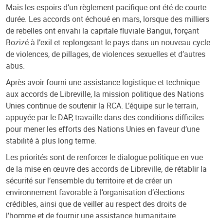
Mais les espoirs d’un règlement pacifique ont été de courte
durée. Les accords ont échoué en mars, lorsque des milliers
de rebelles ont envahi la capitale fluviale Bangui, forçant
Bozizé à l’exil et replongeant le pays dans un nouveau cycle
de violences, de pillages, de violences sexuelles et d’autres
abus.
Après avoir fourni une assistance logistique et technique
aux accords de Libreville, la mission politique des Nations
Unies continue de soutenir la RCA. L’équipe sur le terrain,
appuyée par le DAP, travaille dans des conditions difficiles
pour mener les efforts des Nations Unies en faveur d’une
stabilité à plus long terme.
Les priorités sont de renforcer le dialogue politique en vue
de la mise en œuvre des accords de Libreville, de rétablir la
sécurité sur l’ensemble du territoire et de créer un
environnement favorable à l’organisation d’élections
crédibles, ainsi que de veiller au respect des droits de
l’homme et de fournir une assistance humanitaire.