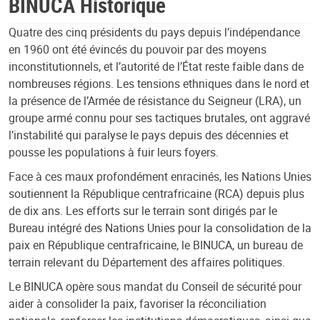
BINUCA Historique
Quatre des cinq présidents du pays depuis l’indépendance
en 1960 ont été évincés du pouvoir par des moyens
inconstitutionnels, et l’autorité de l’État reste faible dans de
nombreuses régions. Les tensions ethniques dans le nord et
la présence de l’Armée de résistance du Seigneur (LRA), un
groupe armé connu pour ses tactiques brutales, ont aggravé
l’instabilité qui paralyse le pays depuis des décennies et
pousse les populations à fuir leurs foyers.
Face à ces maux profondément enracinés, les Nations Unies
soutiennent la République centrafricaine (RCA) depuis plus
de dix ans. Les efforts sur le terrain sont dirigés par le
Bureau intégré des Nations Unies pour la consolidation de la
paix en République centrafricaine, le BINUCA, un bureau de
terrain relevant du Département des affaires politiques.
Le BINUCA opère sous mandat du Conseil de sécurité pour
aider à consolider la paix, favoriser la réconciliation