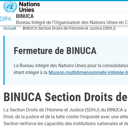
Aller au contenu principal
BINUCA
Bureau Intégré de l'Organisation des Nations Unies en C
Accueil
BINUCA Section Droits de l'Homme et Justice (SDHJ)
Fermeture de BINUCA
Le Bureau intégré des Nations Unies pour la consolidation
étant intégré à la
Mission multidimensionnelle intégrée d
BINUCA Section Droits de
La Section Droits de l’Homme et Justice (SDHJ) du BINUCA a p
Droit, de la justice et de la lutte contre l’impunité avec une at
Section renforce les capacités des institutions nationales et 