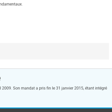
 fondamentaux.
e
 2009. Son mandat a pris fin le 31 janvier 2015, étant intégré