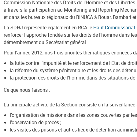
Commission Nationale des Droits de l’Homme et des Libertés F
à travers la participation au Monitoring and Reporting Mecha
et dans les bureaux régionaux du BINUCA à Bouar, Bambari e
La SDHJ représente également en RCA le
Haut-Commissariat 
renforcer l’approche fondée sur les droits de l’homme dans l
démembrement du Secrétariat général.
Pour l’année 2012, nos trois priorités thématiques énoncées 
la lutte contre l’impunité et le renforcement de l’Etat de droit
la réforme du système pénitentiaire et les droits des détenu
la protection des droits de l’homme dans des situations de v
Ce que nous faisons :
La principale activité de la Section consiste en la surveillance 
l’organisation de missions dans les zones couvertes par le
l’observation de procès ;
les visites des prisons et autres lieux de détention administ