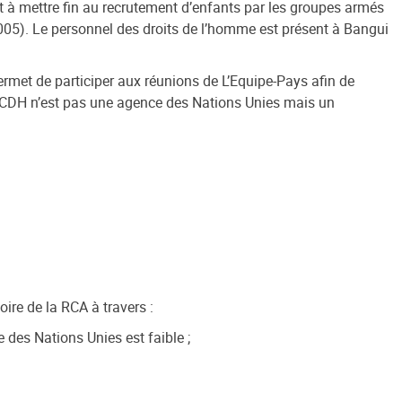
 à mettre fin au recrutement d’enfants par les groupes armés
005). Le personnel des droits de l’homme est présent à Bangui
 permet de participer aux réunions de L’Equipe-Pays afin de
 HCDH n’est pas une agence des Nations Unies mais un
oire de la RCA à travers :
des Nations Unies est faible ;