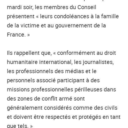
mardi soir, les membres du Conseil
présentent « leurs condoléances à la famille
de la victime et au gouvernement de la
France. »
Ils rappellent que, « conformément au droit
humanitaire international, les journalistes,
les professionnels des médias et le
personnels associé participant à des
missions professionnelles périlleuses dans
des zones de conflit armé sont
généralement considérés comme des civils
et doivent être respectés et protégés en tant
que tels. »