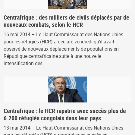
Centrafrique : des milliers de civils déplacés par de
nouveaux combats, selon le HCR
16 mai 2014 – Le Haut-Commissariat des Nations Unies
pour les réfugiés (HCR) a déclaré vendredi qu'il avait
observé de nouveaux déplacements de populations en
République centrafricaine suite à une nouvelle
intensification des…
Centrafrique : le HCR rapatrie avec succès plus de
6.200 réfugiés congolais dans leur pays
13 mai 2014 – Le Haut-Commissariat des Nations Unies