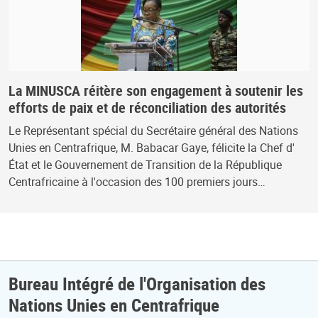
La MINUSCA réitère son engagement à soutenir les
efforts de paix et de réconciliation des autorités
Le Représentant spécial du Secrétaire général des Nations
Unies en Centrafrique, M. Babacar Gaye, félicite la Chef d'
État et le Gouvernement de Transition de la République
Centrafricaine à l'occasion des 100 premiers jours…
Bureau Intégré de l'Organisation des
Nations Unies en Centrafrique