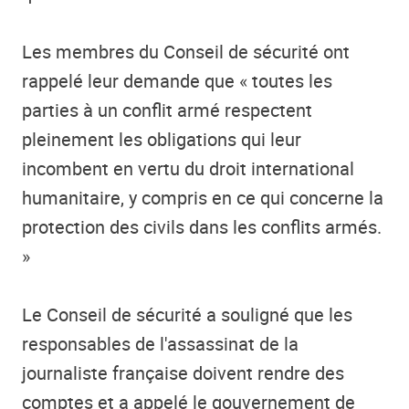
Les membres du Conseil de sécurité ont
rappelé leur demande que « toutes les
parties à un conflit armé respectent
pleinement les obligations qui leur
incombent en vertu du droit international
humanitaire, y compris en ce qui concerne la
protection des civils dans les conflits armés.
»
Le Conseil de sécurité a souligné que les
responsables de l'assassinat de la
journaliste française doivent rendre des
comptes et a appelé le gouvernement de