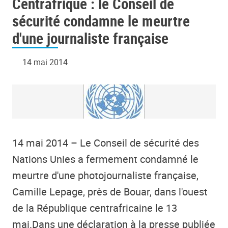
Centrafrique : le Conseil de
sécurité condamne le meurtre
d'une journaliste française
14 mai 2014
14 mai 2014 – Le Conseil de sécurité des
Nations Unies a fermement condamné le
meurtre d'une photojournaliste française,
Camille Lepage, près de Bouar, dans l'ouest
de la République centrafricaine le 13
mai.Dans une déclaration à la presse publiée