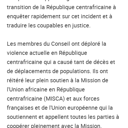
transition de la République centrafricaine à
enquêter rapidement sur cet incident et à
traduire les coupables en justice.
Les membres du Conseil ont déploré la
violence actuelle en République
centrafricaine qui a causé tant de décès et
de déplacements de populations. Ils ont
réitéré leur plein soutien à la Mission de
l'Union africaine en République
centrafricaine (MISCA) et aux forces
françaises et de l'Union européenne qui la
soutiennent et appellent toutes les parties à
coopérer pleinement avec la Mission.