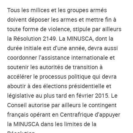
Tous les milices et les groupes armés
doivent déposer les armes et mettre fin à
toute forme de violence, stipule par ailleurs
la Résolution 2149. La MINUSCA, dont la
durée initiale est d’une année, devra aussi
coordonner l’assistance internationale et
soutenir les autorités de transition à
accélérer le processus politique qui devra
aboutir à des élections présidentielle et
législative au plus tard en février 2015. Le
Conseil autorise par ailleurs le contingent
français opérant en Centrafrique d’appuyer
la MINUSCA dans les limites de la