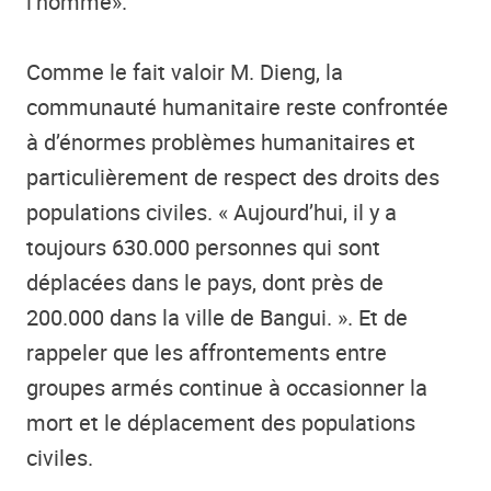
l’homme».
Comme le fait valoir M. Dieng, la
communauté humanitaire reste confrontée
à d’énormes problèmes humanitaires et
particulièrement de respect des droits des
populations civiles. « Aujourd’hui, il y a
toujours 630.000 personnes qui sont
déplacées dans le pays, dont près de
200.000 dans la ville de Bangui. ». Et de
rappeler que les affrontements entre
groupes armés continue à occasionner la
mort et le déplacement des populations
civiles.