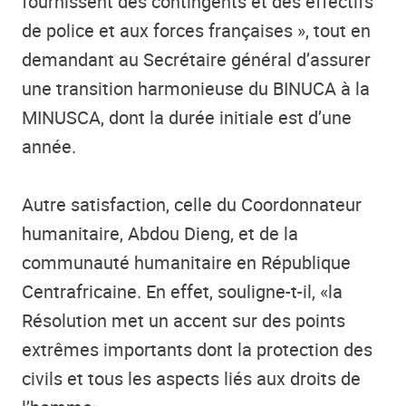
fournissent des contingents et des effectifs
de police et aux forces françaises », tout en
demandant au Secrétaire général d’assurer
une transition harmonieuse du BINUCA à la
MINUSCA, dont la durée initiale est d’une
année.
Autre satisfaction, celle du Coordonnateur
humanitaire, Abdou Dieng, et de la
communauté humanitaire en République
Centrafricaine. En effet, souligne-t-il, «la
Résolution met un accent sur des points
extrêmes importants dont la protection des
civils et tous les aspects liés aux droits de