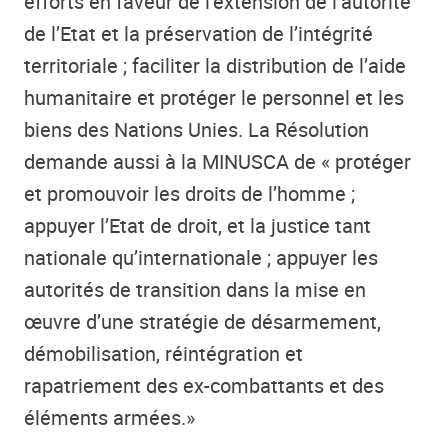
efforts en faveur de l’extension de l’autorité
de l’Etat et la préservation de l’intégrité
territoriale ; faciliter la distribution de l’aide
humanitaire et protéger le personnel et les
biens des Nations Unies. La Résolution
demande aussi à la MINUSCA de « protéger
et promouvoir les droits de l’homme ;
appuyer l’Etat de droit, et la justice tant
nationale qu’internationale ; appuyer les
autorités de transition dans la mise en
œuvre d’une stratégie de désarmement,
démobilisation, réintégration et
rapatriement des ex-combattants et des
éléments armées.»