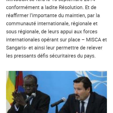
conformément a ladite Résolution. Et de
réaffirmer l’importante du maintien, par la
communauté internationale, régionale et
sous régionale, de leurs appui aux forces
internationales opérant sur place – MISCA et
Sangaris- et ainsi leur permettre de relever
les pressants défis sécuritaires du pays.