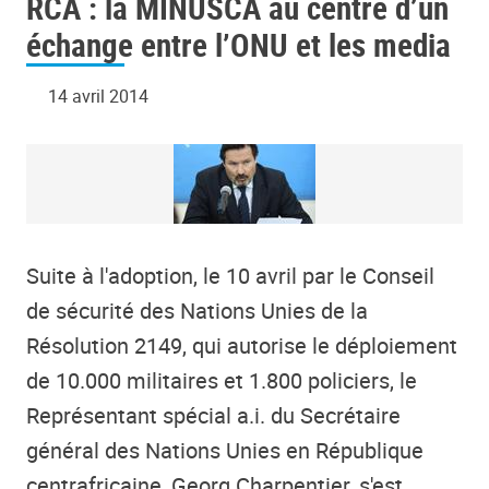
RCA : la MINUSCA au centre d’un
échange entre l’ONU et les media
14 avril 2014
Suite à l'adoption, le 10 avril par le Conseil
de sécurité des Nations Unies de la
Résolution 2149, qui autorise le déploiement
de 10.000 militaires et 1.800 policiers, le
Représentant spécial a.i. du Secrétaire
général des Nations Unies en République
centrafricaine, Georg Charpentier, s'est