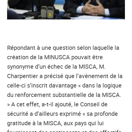
Répondant à une question selon laquelle la
création de la MINUSCA pouvait être
synonyme d’un échec de la MISCA, M.
Charpentier a précisé que l’avènement de la
celle-ci s’inscrit davantage « dans la logique
du renforcement substantielle de la MISCA.
» A cet effet, a-t-il ajouté, le Conseil de
sécurité a d’ailleurs exprimé « sa profonde
gratitude à la MISCA, aux pays qui lui