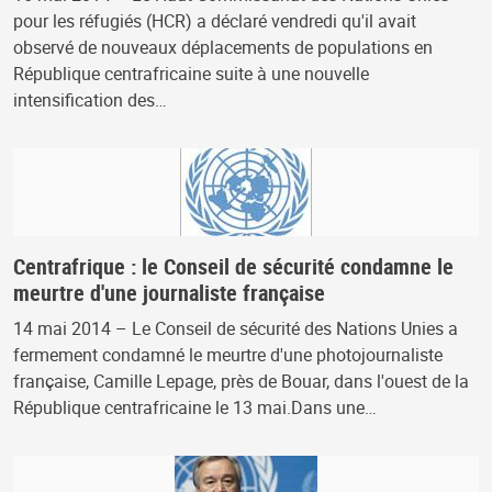
pour les réfugiés (HCR) a déclaré vendredi qu'il avait
observé de nouveaux déplacements de populations en
République centrafricaine suite à une nouvelle
intensification des…
Centrafrique : le Conseil de sécurité condamne le
meurtre d'une journaliste française
14 mai 2014 – Le Conseil de sécurité des Nations Unies a
fermement condamné le meurtre d'une photojournaliste
française, Camille Lepage, près de Bouar, dans l'ouest de la
République centrafricaine le 13 mai.Dans une…