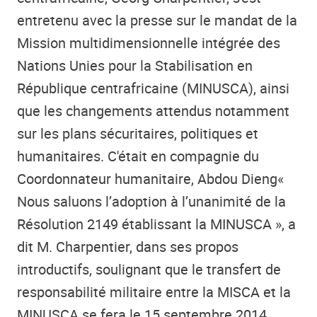
entretenu avec la presse sur le mandat de la
Mission multidimensionnelle intégrée des
Nations Unies pour la Stabilisation en
République centrafricaine (MINUSCA), ainsi
que les changements attendus notamment
sur les plans sécuritaires, politiques et
humanitaires. C'était en compagnie du
Coordonnateur humanitaire, Abdou Dieng«
Nous saluons l’adoption à l’unanimité de la
Résolution 2149 établissant la MINUSCA », a
dit M. Charpentier, dans ses propos
introductifs, soulignant que le transfert de
responsabilité militaire entre la MISCA et la
MINUSCA se fera le 15 septembre 2014