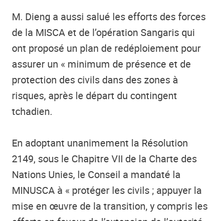
M. Dieng a aussi salué les efforts des forces
de la MISCA et de l’opération Sangaris qui
ont proposé un plan de redéploiement pour
assurer un « minimum de présence et de
protection des civils dans des zones à
risques, après le départ du contingent
tchadien.
En adoptant unanimement la Résolution
2149, sous le Chapitre VII de la Charte des
Nations Unies, le Conseil a mandaté la
MINUSCA à « protéger les civils ; appuyer la
mise en œuvre de la transition, y compris les